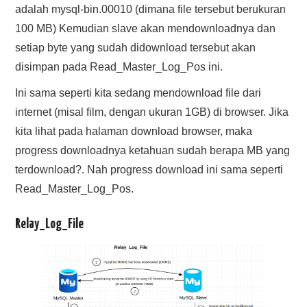
adalah mysql-bin.00010 (dimana file tersebut berukuran
100 MB) Kemudian slave akan mendownloadnya dan
setiap byte yang sudah didownload tersebut akan
disimpan pada Read_Master_Log_Pos ini.
Ini sama seperti kita sedang mendownload file dari
internet (misal film, dengan ukuran 1GB) di browser. Jika
kita lihat pada halaman download browser, maka
progress downloadnya ketahuan sudah berapa MB yang
terdownload?. Nah progress download ini sama seperti
Read_Master_Log_Pos.
Relay_Log_File