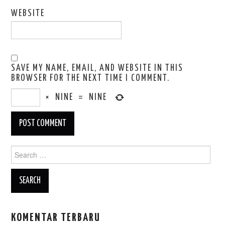
WEBSITE
SAVE MY NAME, EMAIL, AND WEBSITE IN THIS
BROWSER FOR THE NEXT TIME I COMMENT.
×
NINE
=
NINE
Search
for:
KOMENTAR TERBARU