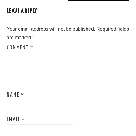
LEAVE A REPLY
Your email address will not be published.
Required fields
are marked
*
COMMENT
*
NAME
*
EMAIL
*