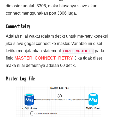
dimaster adalah 3306, maka biasanya slave akan
connect menggunakan port 3306 juga.
Connect Retry
Adalah nilai waktu (dalam detik) untuk me-retry koneksi
jika slave gagal connect ke master. Variable ini diset
ketika menjalankan statement
pada
CHANGE MASTER TO
field
MASTER_CONNECT_RETRY
. Jika tidak diset
maka nilai defaultnya adalah 60 detik.
Master_Log_File