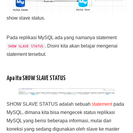
show slave status.
Pada replikasi MySQL ada yang namanya statement
. Disini kita akan belajar mengenai
SHOW SLAVE STATUS
statement tersebut.
Apa itu SHOW SLAVE STATUS
SHOW SLAVE STATUS adalah sebuah
statement
pada
MySQL, dimana kita bisa mengecek status replikasi
MySQL yang berisi beberapa informasi, mulai dari
koneksi yang sedang digunakan oleh slave ke master