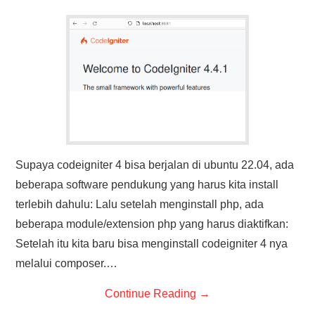
Supaya codeigniter 4 bisa berjalan di ubuntu 22.04, ada
beberapa software pendukung yang harus kita install
terlebih dahulu: Lalu setelah menginstall php, ada
beberapa module/extension php yang harus diaktifkan:
Setelah itu kita baru bisa menginstall codeigniter 4 nya
melalui composer.…
Continue Reading
→