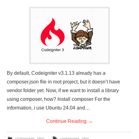
By default, Codeigniter v3.1.13 already has a
composer.json file in root project, but it doesn’t have
vendor folder yet. Now, if we want to install a library
using composer, how? Install composer For the
information, i use Ubuntu 24.04 and…
Continue Reading
→
composer
,
php
composer
,
php