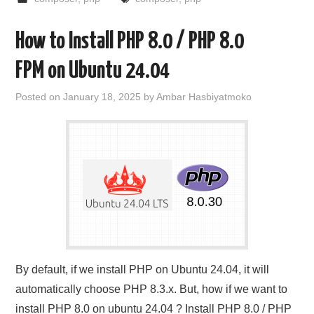
How to Install PHP 8.0 / PHP 8.0
FPM on Ubuntu 24.04
Posted on
January 18, 2025
by
Ambar Hasbiyatmoko
By default, if we install PHP on Ubuntu 24.04, it will
automatically choose PHP 8.3.x. But, how if we want to
install PHP 8.0 on ubuntu 24.04 ? Install PHP 8.0 / PHP