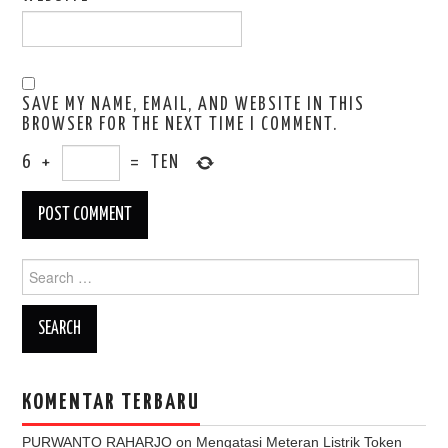
SAVE MY NAME, EMAIL, AND WEBSITE IN THIS
BROWSER FOR THE NEXT TIME I COMMENT.
6
+
=
TEN
Search
for:
KOMENTAR TERBARU
PURWANTO RAHARJO
on
Mengatasi Meteran Listrik Token