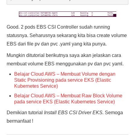
Good. 2 pods EBS CSI Controller sudah running
statusnya. Seharusnya sekarang kita bisa create volume
EBS dari file pv dan pvc .yaml yang kita punya.
Mungkin ditutorial berikutnya saya akan jelaskan cara
membuat volume EBS menggunakan pv dan pvc yaml.
Belajar Cloud AWS – Membuat Volume dengan
Static Provisioning pada service EKS (Elastic
Kubernetes Service)
Belajar Cloud AWS – Membuat Raw Block Volume
pada service EKS (Elastic Kubernetes Service)
Demikian tutorial
Install EBS CSI Driver EKS.
Semoga
bermanfaat !