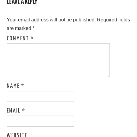
LEAVE A REPLY
Your email address will not be published.
Required fields
are marked
*
COMMENT
*
NAME
*
EMAIL
*
WEBSITE