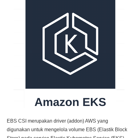
EBS CSI merupakan driver (addon) AWS yang
digunakan untuk mengelola volume EBS (Elastik Block