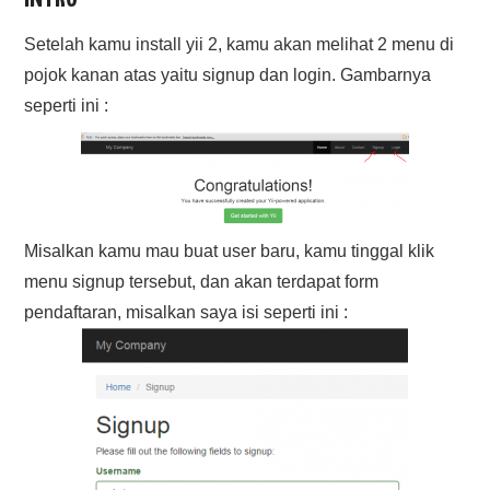
Setelah kamu install yii 2, kamu akan melihat 2 menu
di
pojok kanan atas yaitu signup dan login. Gambarnya
seperti ini :
Misalkan kamu mau buat user baru, kamu tinggal klik
menu signup tersebut, dan akan terdapat form
pendaftaran, misalkan saya isi seperti ini :