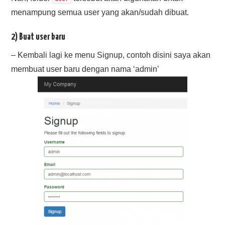
menampung semua user yang akan/sudah dibuat.
2) Buat user baru
– Kembali lagi ke menu Signup, contoh disini saya akan
membuat user baru dengan nama ‘admin’