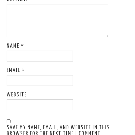
NAME
*
EMAIL
*
WEBSITE
SAVE MY NAME, EMAIL, AND WEBSITE IN THIS
BROWSER FOR THE NEXT TIME I COMMENT.