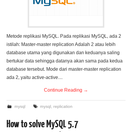
Metode replikasi MySQL. Pada replikasi MySQL, ada 2
istilah: Master-master replication Adalah 2 atau lebih
database utama yang digunakan dan keduanya saling
bertukar data sehingga datanya akan sama pada kedua
database tersebut. Mode dari master-master replication
ada 2, yaitu active-active…
Continue Reading
→
mysql
mysql
,
replication
How to solve MySQL 5.7