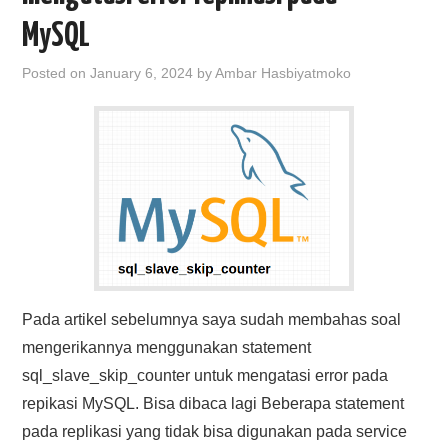
MySQL
Posted on
January 6, 2024
by
Ambar Hasbiyatmoko
Pada artikel sebelumnya saya sudah membahas soal
mengerikannya menggunakan statement
sql_slave_skip_counter untuk mengatasi error pada
repikasi MySQL. Bisa dibaca lagi Beberapa statement
pada replikasi yang tidak bisa digunakan pada service