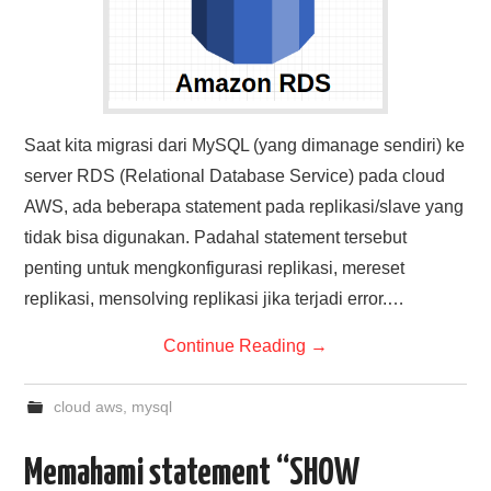
Saat kita migrasi dari MySQL (yang dimanage sendiri) ke
server RDS (Relational Database Service) pada cloud
AWS, ada beberapa statement pada replikasi/slave yang
tidak bisa digunakan. Padahal statement tersebut
penting untuk mengkonfigurasi replikasi, mereset
replikasi, mensolving replikasi jika terjadi error.…
Continue Reading
→
cloud aws
,
mysql
Memahami statement “SHOW