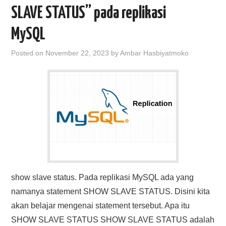
SLAVE STATUS” pada replikasi
MySQL
Posted on
November 22, 2023
by
Ambar Hasbiyatmoko
show slave status. Pada replikasi MySQL ada yang
namanya statement SHOW SLAVE STATUS. Disini kita
akan belajar mengenai statement tersebut. Apa itu
SHOW SLAVE STATUS SHOW SLAVE STATUS adalah