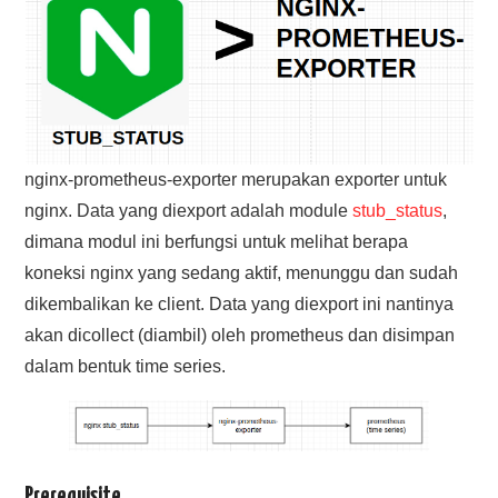
nginx-prometheus-exporter merupakan exporter untuk
nginx. Data yang diexport adalah module
stub_status
,
dimana modul ini berfungsi untuk melihat berapa
koneksi nginx yang sedang aktif, menunggu dan sudah
dikembalikan ke client. Data yang diexport ini nantinya
akan dicollect (diambil) oleh prometheus dan disimpan
dalam bentuk time series.
Prerequisite