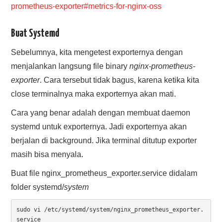
prometheus-exporter#metrics-for-nginx-oss
Buat Systemd
Sebelumnya, kita mengetest exporternya dengan
menjalankan langsung file binary
nginx-prometheus-
exporter
. Cara tersebut tidak bagus, karena ketika kita
close terminalnya maka exporternya akan mati.
Cara yang benar adalah dengan membuat daemon
systemd untuk exporternya. Jadi exporternya akan
berjalan di background. Jika terminal ditutup exporter
masih bisa menyala.
Buat file nginx_prometheus_exporter.service didalam
folder systemd/
system
sudo vi /etc/systemd/system/nginx_prometheus_exporter.
service