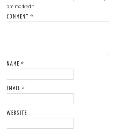
are marked
*
COMMENT
*
NAME
*
EMAIL
*
WEBSITE