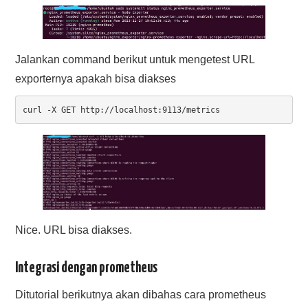
Jalankan command berikut untuk mengetest URL
exporternya apakah bisa diakses
curl -X GET http://localhost:9113/metrics
Nice. URL bisa diakses.
Integrasi dengan prometheus
Ditutorial berikutnya akan dibahas cara prometheus