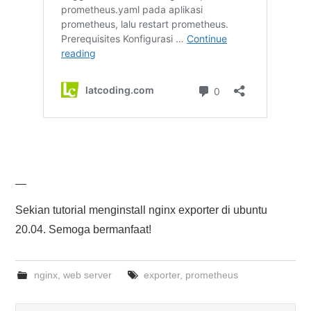
—
Sekian tutorial menginstall nginx exporter di ubuntu
20.04. Semoga bermanfaat!
nginx
,
web server
exporter
,
prometheus