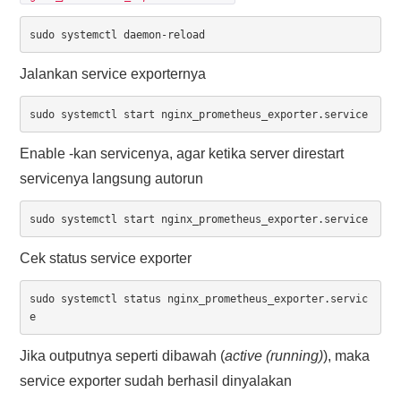
sudo systemctl daemon-reload
Jalankan service exporternya
sudo systemctl start nginx_prometheus_exporter.service
Enable -kan servicenya, agar ketika server direstart
servicenya langsung autorun
sudo systemctl start nginx_prometheus_exporter.service
Cek status service exporter
sudo systemctl status nginx_prometheus_exporter.servic
e
Jika outputnya seperti dibawah (
active (running)
), maka
service exporter sudah berhasil dinyalakan