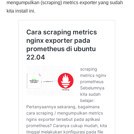
mengumpulkan (scraping) metrics exporter yang sudah
kita install ini.