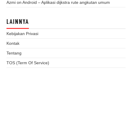
Azmi
on
Android – Aplikasi dijkstra rute angkutan umum
LAINNYA
Kebijakan Privasi
Kontak
Tentang
TOS (Term Of Service)