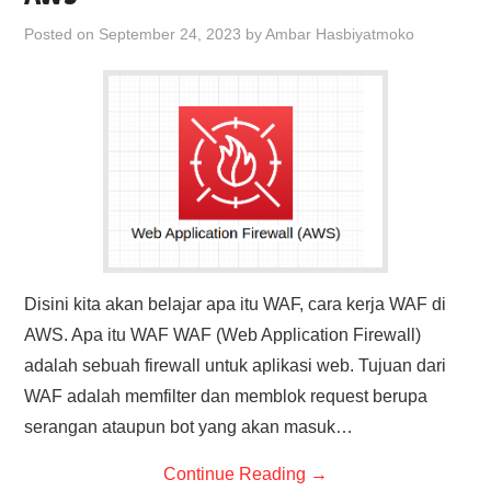
Posted on
September 24, 2023
by
Ambar Hasbiyatmoko
Disini kita akan belajar apa itu WAF, cara kerja WAF di
AWS. Apa itu WAF WAF (Web Application Firewall)
adalah sebuah firewall untuk aplikasi web. Tujuan dari
WAF adalah memfilter dan memblok request berupa
serangan ataupun bot yang akan masuk…
Continue Reading
→