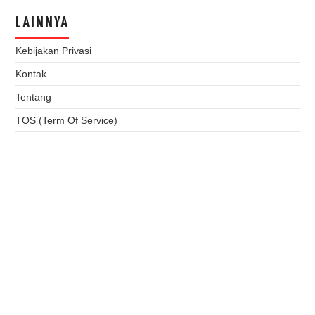
LAINNYA
Kebijakan Privasi
Kontak
Tentang
TOS (Term Of Service)