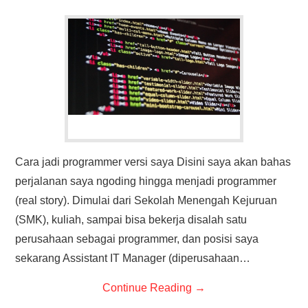
Cara jadi programmer versi saya Disini saya akan bahas
perjalanan saya ngoding hingga menjadi programmer
(real story). Dimulai dari Sekolah Menengah Kejuruan
(SMK), kuliah, sampai bisa bekerja disalah satu
perusahaan sebagai programmer, dan posisi saya
sekarang Assistant IT Manager (diperusahaan…
Continue Reading
→