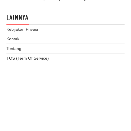
LAINNYA
Kebijakan Privasi
Kontak
Tentang
TOS (Term Of Service)